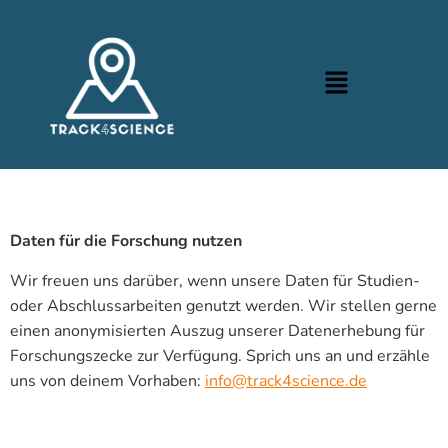
Daten für die Forschung nutzen
Wir freuen uns darüber, wenn unsere Daten für Studien-
oder Abschlussarbeiten genutzt werden. Wir stellen gerne
einen anonymisierten Auszug unserer Datenerhebung für
Forschungszecke zur Verfügung. Sprich uns an und erzähle
uns von deinem Vorhaben:
info@track4science.de